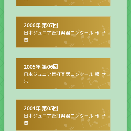
2006年 第07回
日本ジュニア管打楽器コンクール 報
告
2005年 第06回
日本ジュニア管打楽器コンクール 報
告
2004年 第05回
日本ジュニア管打楽器コンクール 報
告