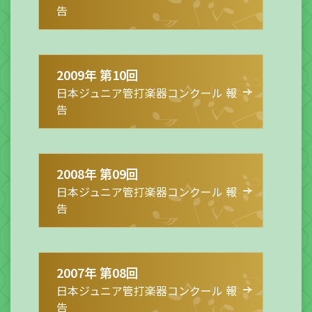
告
2009年 第10回
日本ジュニア管打楽器コンクール 報
告
2008年 第09回
日本ジュニア管打楽器コンクール 報
告
2007年 第08回
日本ジュニア管打楽器コンクール 報
告