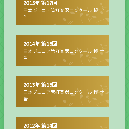
2015年 第17回
日本ジュニア管打楽器コンクール 報
告
2014年 第16回
日本ジュニア管打楽器コンクール 報
告
2013年 第15回
日本ジュニア管打楽器コンクール 報
告
2012年 第14回