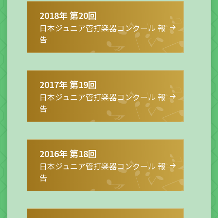
2018年 第20回
日本ジュニア管打楽器コンクール 報
告
2017年 第19回
日本ジュニア管打楽器コンクール 報
告
2016年 第18回
日本ジュニア管打楽器コンクール 報
告