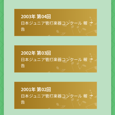
2003年 第04回
日本ジュニア管打楽器コンクール 報
告
2002年 第03回
日本ジュニア管打楽器コンクール 報
告
2001年 第02回
日本ジュニア管打楽器コンクール 報
告