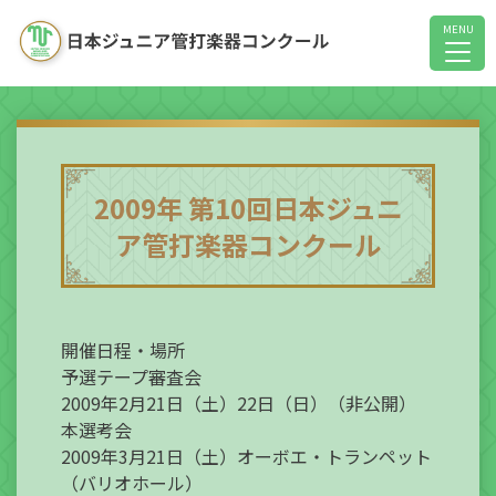
2009年 第10回日本ジュニ
ア管打楽器コンクール
開催日程・場所
予選テープ審査会
2009年2月21日（土）22日（日）（非公開）
本選考会
2009年3月21日（土）オーボエ・トランペット
（バリオホール）