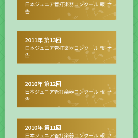
日本ジュニア管打楽器コンクール 報
告
2011年 第13回
日本ジュニア管打楽器コンクール 報
告
2010年 第12回
日本ジュニア管打楽器コンクール 報
告
2010年 第11回
日本ジュニア管打楽器コンクール 報