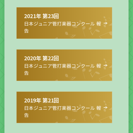
2021年 第23回
日本ジュニア管打楽器コンクール 報
告
2020年 第22回
日本ジュニア管打楽器コンクール 報
告
2019年 第21回
日本ジュニア管打楽器コンクール 報
告