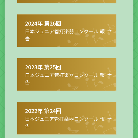
2024年 第26回
日本ジュニア管打楽器コンクール 報
告
2023年 第25回
日本ジュニア管打楽器コンクール 報
告
2022年 第24回
日本ジュニア管打楽器コンクール 報
告