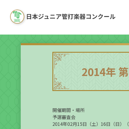
2014年
開催期間・場所
予選審査会
2014年02月15日（土）16日（日）