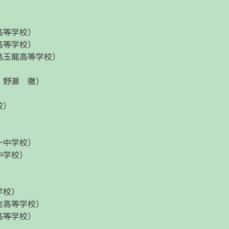
高等学校）
高等学校）
島玉龍高等学校）
、野瀬 徹）
校）
一中学校）
中学校）
学校）
合高等学校）
高等学校）