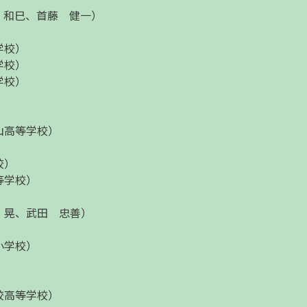
 和巳、首藤 健一）
学校）
学校）
学校）
山高等学校）
校）
等学校）
 晃、武田 忠善）
小学校）
校高等学校）