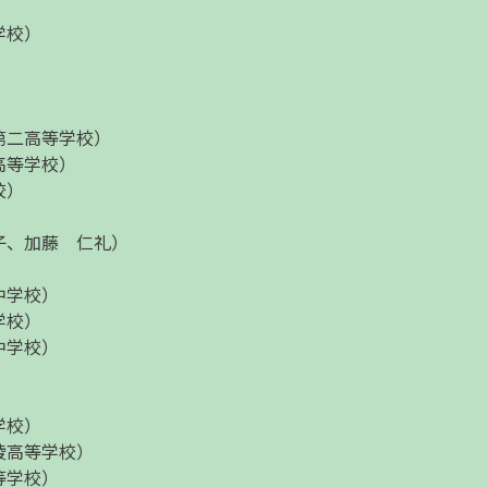
）
学校）
第二高等学校）
高等学校）
校）
子、加藤 仁礼）
中学校）
学校）
中学校）
学校）
陵高等学校）
等学校）