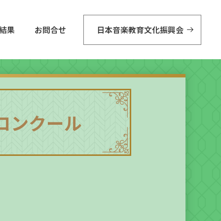
結果
お問合せ
日本音楽教育文化振興会
器コンクール