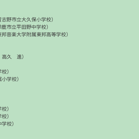
習志野市立大久保小学校）
鈴鹿市立平田野中学校）
東邦音楽大学附属東邦高等学校）
、高久 進）
学校）
属小学校）
）
学校）
学校）
中学校）